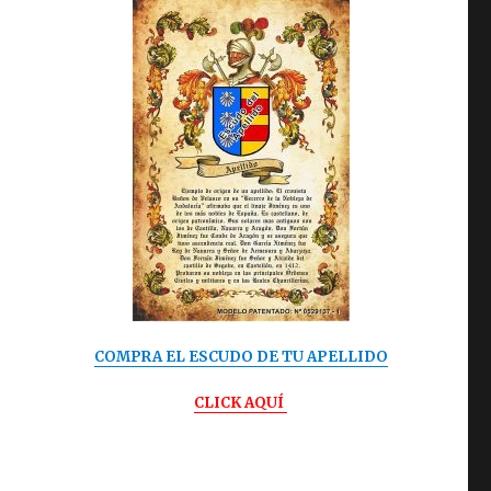
COMPRA EL ESCUDO DE TU APELLIDO
CLICK AQUÍ