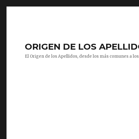
ORIGEN DE LOS APELLI
El Origen de los Apellidos, desde los más comunes a los 