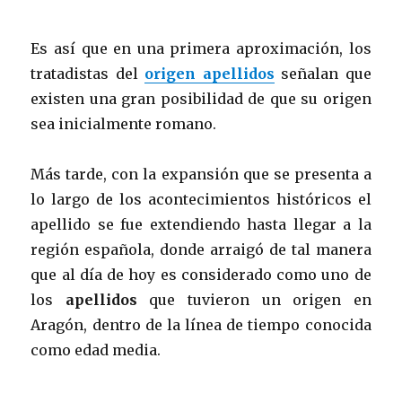
Es así que en una primera aproximación, los
tratadistas del
origen apellidos
señalan que
existen una gran posibilidad de que su origen
sea inicialmente romano.
Más tarde, con la expansión que se presenta a
lo largo de los acontecimientos históricos el
apellido se fue extendiendo hasta llegar a la
región española, donde arraigó de tal manera
que al día de hoy es considerado como uno de
los
apellidos
que tuvieron un origen en
Aragón, dentro de la línea de tiempo conocida
como edad media.