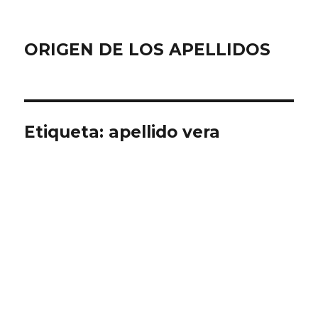
ORIGEN DE LOS APELLIDOS
Etiqueta:
apellido vera