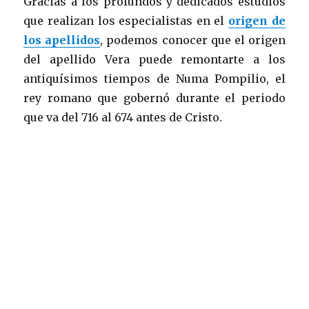
Gracias a los profundos y dedicados estudios
que realizan los especialistas en el
origen de
los apellidos
, podemos conocer que el origen
del apellido Vera puede remontarte a los
antiquísimos tiempos de Numa Pompilio, el
rey romano que gobernó durante el periodo
que va del 716 al 674 antes de Cristo.