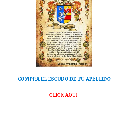
COMPRA EL ESCUDO DE TU APELLIDO
CLICK AQUÍ