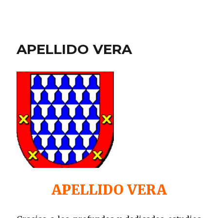
APELLIDO VERA
APELLIDO VERA