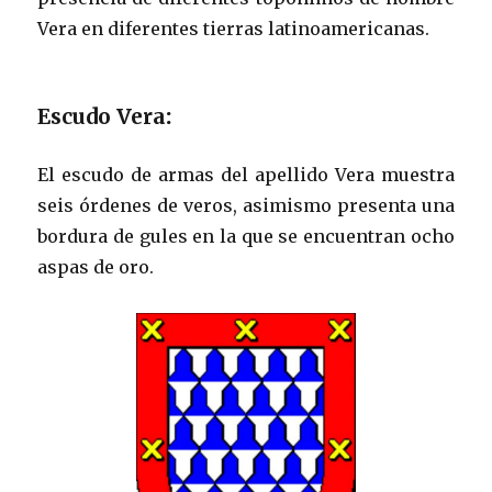
Vera en diferentes tierras latinoamericanas.
Escudo Vera
:
El escudo de armas del apellido Vera muestra
seis órdenes de veros, asimismo presenta una
bordura de gules en la que se encuentran ocho
aspas de oro.