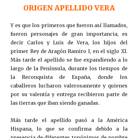
ORIGEN APELLIDO VERA
Y es que los primeros que fueron así llamados,
fueron personajes de gran importancia, es
decir Carlos y Luis de Vera, los hijos del
primer Rey de Aragón Ramiro I, en el siglo XI.
Más tarde el apellido se fue expandiendo a lo
largo de la Península, durante los tiempos de
la Reconquista de España, donde los
caballeros lucharon valerosamente y quienes
por su valentía y entrega recibieron parte de
las tierras que iban siendo ganadas.
Más tarde el apellido pasó a la América
Hispana, lo que se confirma debido a la
presencia de diferentes topónimos de nombre