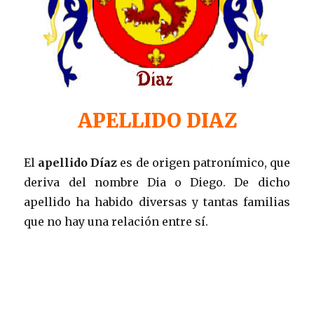
APELLIDO DIAZ
El
apellido Díaz
es de origen patronímico, que
deriva del nombre Dia o Diego. De dicho
apellido ha habido diversas y tantas familias
que no hay una relación entre sí.