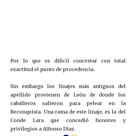
Por lo que es difícil concretar con total
exactitud el punto de procedencia.
Sin embargo los linajes más antiguos del
apellido provienen de León de donde los
caballeros salieron para pelear en la
Reconquista. Una rama de este linaje, es la del
Conde Lara que concedió honores y
privilegios a Alfonso Díaz.