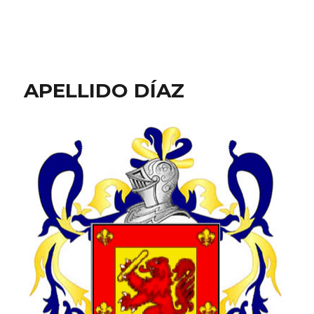
APELLIDO DÍAZ