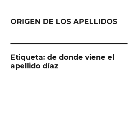
ORIGEN DE LOS APELLIDOS
Etiqueta:
de donde viene el
apellido díaz