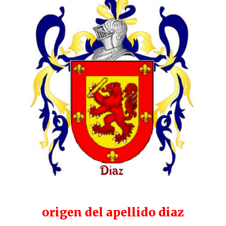
origen del apellido diaz