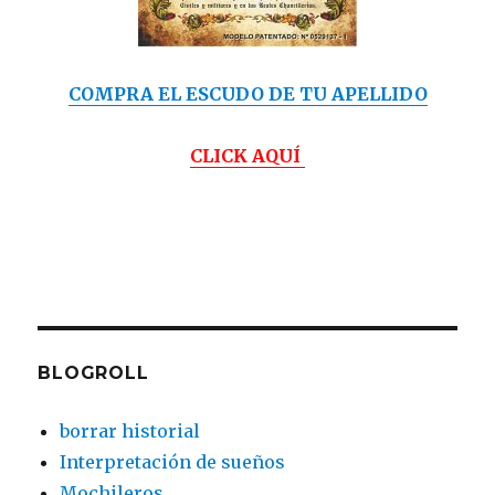
COMPRA EL ESCUDO DE TU APELLIDO
CLICK AQUÍ
BLOGROLL
borrar historial
Interpretación de sueños
Mochileros