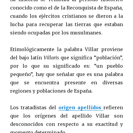
conocido como el de la Reconquista de España,
cuando los ejércitos cristianos se dieron a la
lucha para recuperar las tierras que estaban
siendo ocupadas por los musulmanes.
Etimológicamente la palabra Villar proviene
del bajo latín
Villaris
que significa “población”,
por lo que su significado es: “un pueblo
pequeño”, hay que señalar que es una palabra
que se encuentra presente en diversas
regiones y poblaciones de España.
Los tratadistas del
origen apellidos
refieren
que los orígenes del apellido Villar son
desconocidos con respecto a su exactitud y
momento determinado.