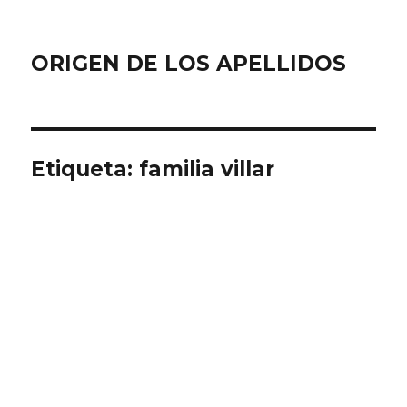
ORIGEN DE LOS APELLIDOS
Etiqueta:
familia villar