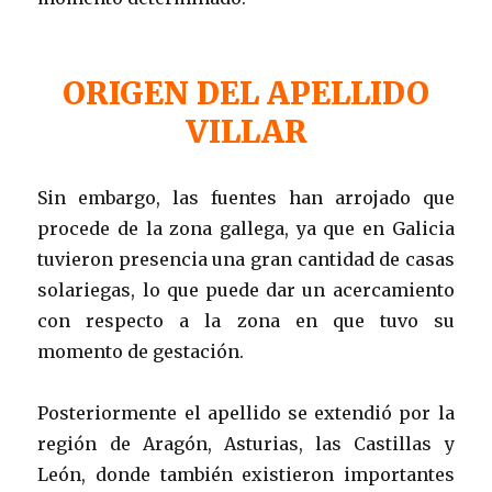
ORIGEN DEL APELLIDO
VILLAR
Sin embargo, las fuentes han arrojado que
procede de la zona gallega, ya que en Galicia
tuvieron presencia una gran cantidad de casas
solariegas, lo que puede dar un acercamiento
con respecto a la zona en que tuvo su
momento de gestación.
Posteriormente el apellido se extendió por la
región de Aragón, Asturias, las Castillas y
León, donde también existieron importantes