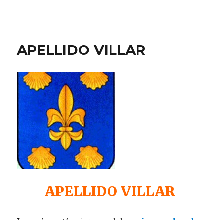
APELLIDO VILLAR
APELLIDO VILLAR