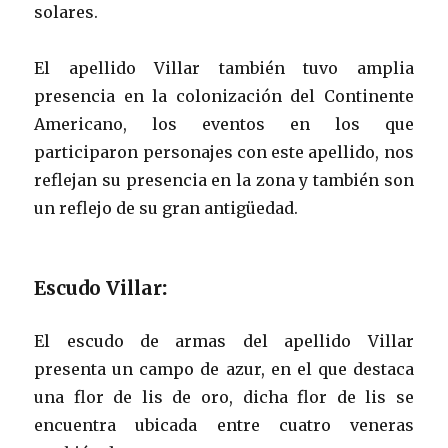
solares.
El apellido Villar también tuvo amplia
presencia en la colonización del Continente
Americano, los eventos en los que
participaron personajes con este apellido, nos
reflejan su presencia en la zona y también son
un reflejo de su gran antigüedad.
Escudo Villar
:
El escudo de armas del apellido Villar
presenta un campo de azur, en el que destaca
una flor de lis de oro, dicha flor de lis se
encuentra ubicada entre cuatro veneras