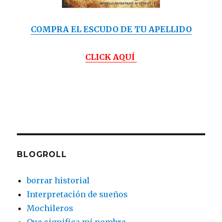
COMPRA EL ESCUDO DE TU APELLIDO
CLICK AQUÍ
BLOGROLL
borrar historial
Interpretación de sueños
Mochileros
Que significa mi nombre