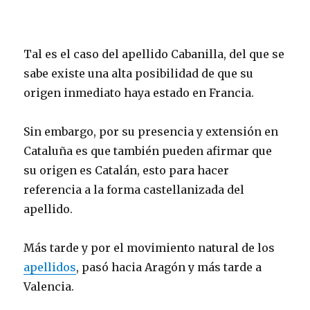
Tal es el caso del apellido Cabanilla, del que se
sabe existe una alta posibilidad de que su
origen inmediato haya estado en Francia.
Sin embargo, por su presencia y extensión en
Cataluña es que también pueden afirmar que
su origen es Catalán, esto para hacer
referencia a la forma castellanizada del
apellido.
Más tarde y por el movimiento natural de los
apellidos
, pasó hacia Aragón y más tarde a
Valencia.