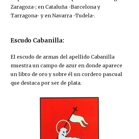
Zaragoza-; en Cataluña -Barcelona y
Tarragona- y en Navarra -Tudela-.
Escudo Cabanilla:
El escudo de armas del apellido Cabanilla
muestra un campo de azur en donde aparece
un libro de oro y sobre él un cordero pascual
que destaca por ser de plata.