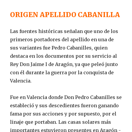
ORIGEN APELLIDO CABANILLA
Las fuentes históricas señalan que uno de los
primeros portadores del apellido en una de
sus variantes fue Pedro Cabanilles, quien
destaca en los documentos por su servicio al
Rey Don Jaime I de Aragón, ya que peleó junto
con él durante la guerra por la conquista de
Valencia.
Fue en Valencia donde Don Pedro Cabanilles se
estableció y sus descedientes fueron ganando
fama por sus acciones y por supuesto, por el
linaje que portaban. Las casas solares más
importantes estuvieron presentes en Aragón -