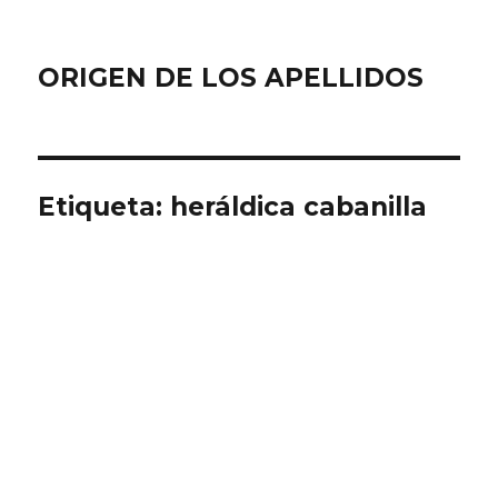
ORIGEN DE LOS APELLIDOS
Etiqueta:
heráldica cabanilla