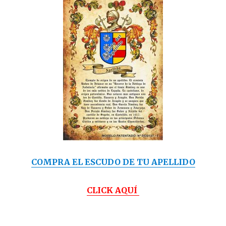
COMPRA EL ESCUDO DE TU APELLIDO
CLICK AQUÍ