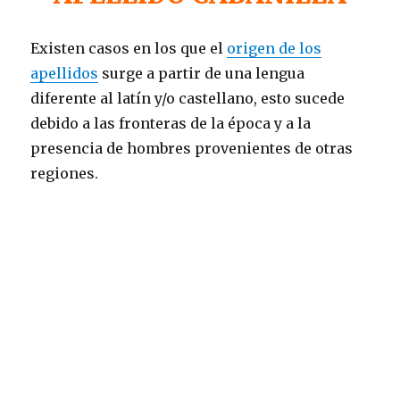
Existen casos en los que el
origen de los
apellidos
surge a partir de una lengua
diferente al latín y/o castellano, esto sucede
debido a las fronteras de la época y a la
presencia de hombres provenientes de otras
regiones.