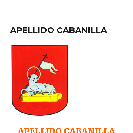
APELLIDO CABANILLA
APELLIDO CABANILLA