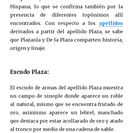
Hispana, lo que se confirma también por la
presencia de diferentes topónimos allí
encontrados. Con respecto a los
apellidos
derivados a partir del apellido Plaza, se sabe
que Plazaola y De la Plaza comparten historia,
origen y linaje.
Escudo Plaza
:
El escudo de armas del apellido Plaza muestra
un campo de sinople donde aparece un roble
al natural, mismo que se encuentra frutado de
oro, asimismo aparece un lebrel, manchado
que destaca por estar acollarado de oro y atado
al tronco por medio de una cadena de sable.