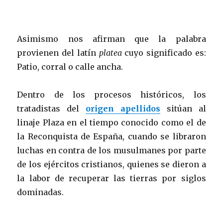
Asimismo nos afirman que la palabra
provienen del latín
platea
cuyo significado es:
Patio, corral o calle ancha.
Dentro de los procesos históricos, los
tratadistas del
origen apellidos
sitúan al
linaje Plaza en el tiempo conocido como el de
la Reconquista de España, cuando se libraron
luchas en contra de los musulmanes por parte
de los ejércitos cristianos, quienes se dieron a
la labor de recuperar las tierras por siglos
dominadas.