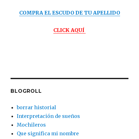
COMPRA EL ESCUDO DE TU APELLIDO
CLICK AQUÍ
BLOGROLL
borrar historial
Interpretación de sueños
Mochileros
Que significa mi nombre