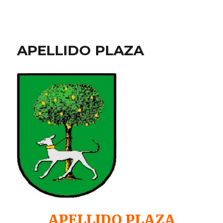
APELLIDO PLAZA
APELLIDO PLAZA