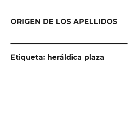
ORIGEN DE LOS APELLIDOS
Etiqueta:
heráldica plaza