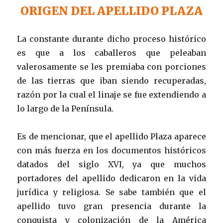
ORIGEN DEL APELLIDO PLAZA
La constante durante dicho proceso histórico
es que a los caballeros que peleaban
valerosamente se les premiaba con porciones
de las tierras que iban siendo recuperadas,
razón por la cual el linaje se fue extendiendo a
lo largo de la Península.
Es de mencionar, que el apellido Plaza aparece
con más fuerza en los documentos históricos
datados del siglo XVI, ya que muchos
portadores del apellido dedicaron en la vida
jurídica y religiosa. Se sabe también que el
apellido tuvo gran presencia durante la
conquista y colonización de la América