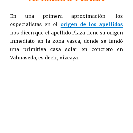
En una primera aproximación, los
especialistas en el
origen de los apellidos
nos dicen que el apellido Plaza tiene su origen
inmediato en la zona vasca, donde se fundó
una primitiva casa solar en concreto en
Valmaseda, es decir, Vizcaya.