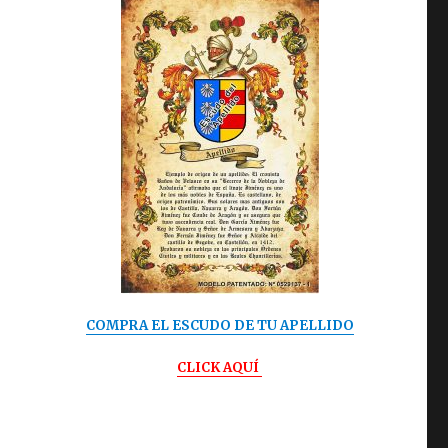
COMPRA EL ESCUDO DE TU APELLIDO
CLICK AQUÍ