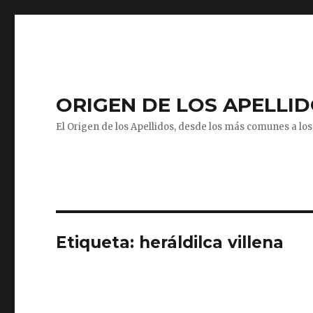
ORIGEN DE LOS APELLI
El Origen de los Apellidos, desde los más comunes a los 
Etiqueta:
heráldilca villena