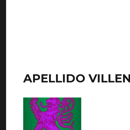
APELLIDO VILLE