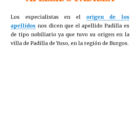
Los especialistas en el
origen de los
apellidos
nos dicen que el apellido Padilla es
de tipo nobiliario ya que tuvo su origen en la
villa de Padilla de Yuso, en la región de Burgos.