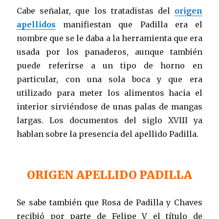
Cabe señalar, que los tratadistas del
origen
apellidos
manifiestan que Padilla era el
nombre que se le daba a la herramienta que era
usada por los panaderos, aunque también
puede referirse a un tipo de horno en
particular, con una sola boca y que era
utilizado para meter los alimentos hacia el
interior sirviéndose de unas palas de mangas
largas. Los documentos del siglo XVIII ya
hablan sobre la presencia del apellido Padilla.
ORIGEN APELLIDO PADILLA
Se sabe también que Rosa de Padilla y Chaves
recibió por parte de Felipe V el título de