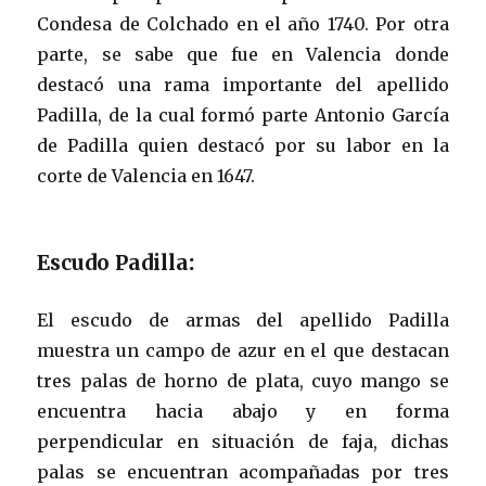
Condesa de Colchado en el año 1740. Por otra
parte, se sabe que fue en Valencia donde
destacó una rama importante del apellido
Padilla, de la cual formó parte Antonio García
de Padilla quien destacó por su labor en la
corte de Valencia en 1647.
Escudo Padilla
:
El escudo de armas del apellido Padilla
muestra un campo de azur en el que destacan
tres palas de horno de plata, cuyo mango se
encuentra hacia abajo y en forma
perpendicular en situación de faja, dichas
palas se encuentran acompañadas por tres