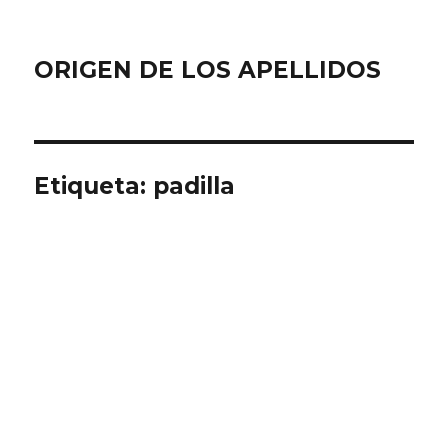
ORIGEN DE LOS APELLIDOS
Etiqueta:
padilla