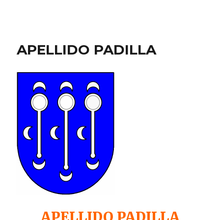
APELLIDO PADILLA
APELLIDO PADILLA