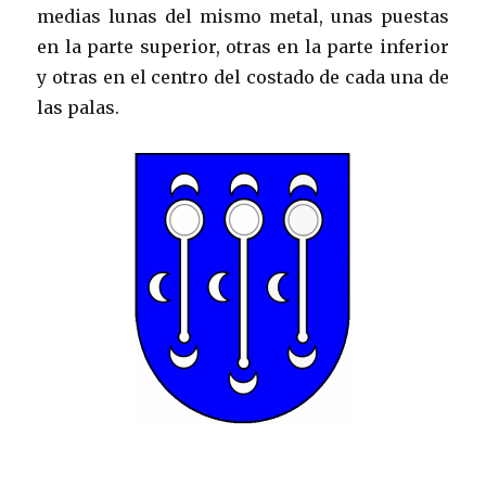
medias lunas del mismo metal, unas puestas
en la parte superior, otras en la parte inferior
y otras en el centro del costado de cada una de
las palas.