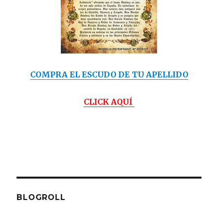
COMPRA EL ESCUDO DE TU APELLIDO
CLICK AQUÍ
BLOGROLL