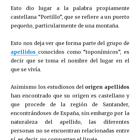
Esto dio lugar a la palabra propiamente
castellana “Portillo”, que se refiere a un puerto
pequeño, particularmente de una montaña.
Esto nos deja ver que forma parte del grupo de
apellidos
conocidos como “toponímicos”, es
decir que se toma el nombre del lugar en el
que se vivía.
Asimismo los estudiosos del
origen apellidos
han encontrado que su origen es castellano y
que procede de la región de Santander,
encontrándoses de España, sin embargo por la
naturaleza del apellido, las diferentes
personas no se encuentran relacionadas entre
sí, es decir, no comparten el linaje.