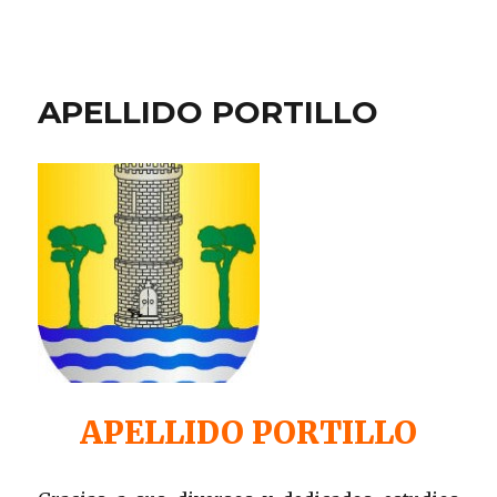
APELLIDO PORTILLO
APELLIDO PORTILLO