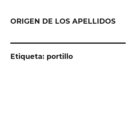
ORIGEN DE LOS APELLIDOS
Etiqueta:
portillo