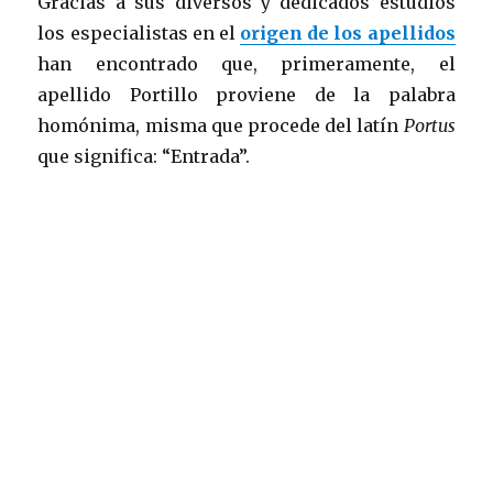
Gracias a sus diversos y dedicados estudios
los especialistas en el
origen de los apellidos
han encontrado que, primeramente, el
apellido Portillo proviene de la palabra
homónima, misma que procede del latín
Portus
que significa: “Entrada”.