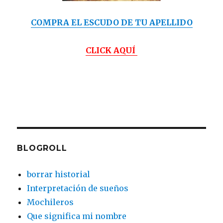
COMPRA EL ESCUDO DE TU APELLIDO
CLICK AQUÍ
BLOGROLL
borrar historial
Interpretación de sueños
Mochileros
Que significa mi nombre