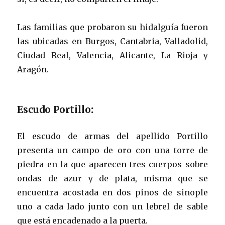
Las familias que probaron su hidalguía fueron
las ubicadas en Burgos, Cantabria, Valladolid,
Ciudad Real, Valencia, Alicante, La Rioja y
Aragón.
Escudo Portillo
:
El escudo de armas del apellido Portillo
presenta un campo de oro con una torre de
piedra en la que aparecen tres cuerpos sobre
ondas de azur y de plata, misma que se
encuentra acostada en dos pinos de sinople
uno a cada lado junto con un lebrel de sable
que está encadenado a la puerta.