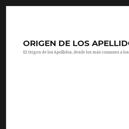
ORIGEN DE LOS APELLI
El Origen de los Apellidos, desde los más comunes a los 