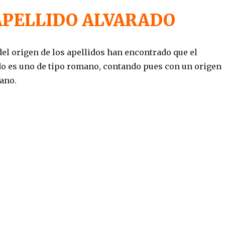
APELLIDO ALVARADO
el origen de los apellidos han encontrado que el
do es uno de tipo romano, contando pues con un origen
ano.