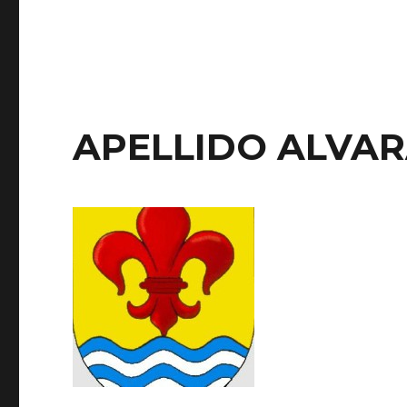
APELLIDO ALVA