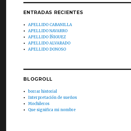
ENTRADAS RECIENTES
APELLIDO CABANILLA
APELLIDO NAVARRO
APELLIDO ÍÑIGUEZ
APELLIDO ALVARADO
APELLIDO DONOSO
BLOGROLL
borrar historial
Interpretación de sueños
Mochileros
Que significa mi nombre