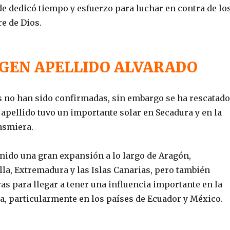
e dedicó tiempo y esfuerzo para luchar en contra de lo
e de Dios.
GEN APELLIDO ALVARADO
 no han sido confirmadas, sin embargo se ha rescatado
l apellido tuvo un importante solar en Secadura y en la
asmiera.
enido una gran expansión a lo largo de Aragón,
lla, Extremadura y las Islas Canarias, pero también
as para llegar a tener una influencia importante en la
, particularmente en los países de Ecuador y México.