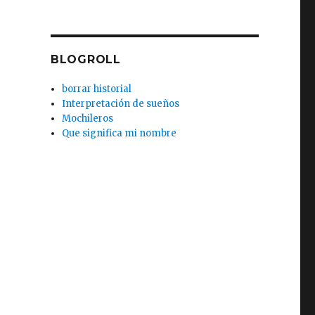
BLOGROLL
borrar historial
Interpretación de sueños
Mochileros
Que significa mi nombre