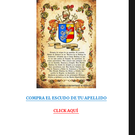
COMPRA EL ESCUDO DE TU APELLIDO
CLICK AQUÍ