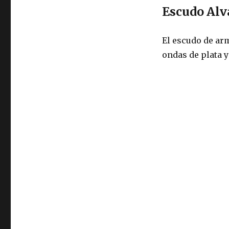
Escudo Alv
El escudo de arm
ondas de plata 