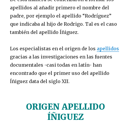
apellidos al añadir primero el nombre del
padre, por ejemplo el apellido “Rodríguez”
que indicaba al hijo de Rodrigo. Tal es el caso
también del apellido Íñiguez.
Los especialistas en el origen de los
apellidos
gracias a las investigaciones en las fuentes
documentales -casi todas en latín- han
encontrado que el primer uso del apellido
Íñiguez data del siglo XII.
ORIGEN APELLIDO
ÍÑIGUEZ