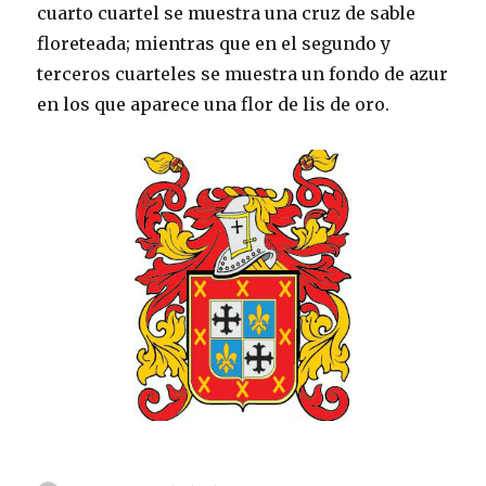
cuarto cuartel se muestra una cruz de sable
floreteada; mientras que en el segundo y
terceros cuarteles se muestra un fondo de azur
en los que aparece una flor de lis de oro.