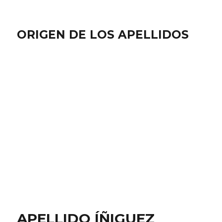
ORIGEN DE LOS APELLIDOS
APELLIDO ÍÑIGUEZ