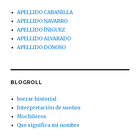
APELLIDO CABANILLA
APELLIDO NAVARRO
APELLIDO ÍÑIGUEZ
APELLIDO ALVARADO
APELLIDO DONOSO
BLOGROLL
borrar historial
Interpretación de sueños
Mochileros
Que significa mi nombre