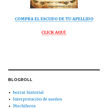
COMPRA EL ESCUDO DE TU APELLIDO
CLICK AQUÍ
BLOGROLL
borrar historial
Interpretación de sueños
Mochileros