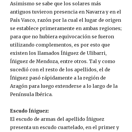
Asimismo se sabe que los solares más
antiguos tuvieron presencia en Navarra y en el
País Vasco, razón por la cual el lugar de origen
se establece primeramente en ambas regiones;
para que no hubiera equivocación se fueron
utilizando complementos, es por esto que
existen los llamados Íñiguez de Ulibarri,
Íñiguez de Mendoza, entre otros. Tal y como
sucedió con el resto de los apellidos, el de
Íñiguez pasó rápidamente a la región de
Aragón para luego extenderse a lo largo de la
Península Ibérica.
Escudo Íñiguez:
El escudo de armas del apellido Íñiguez
presenta un escudo cuartelado, en el primer y