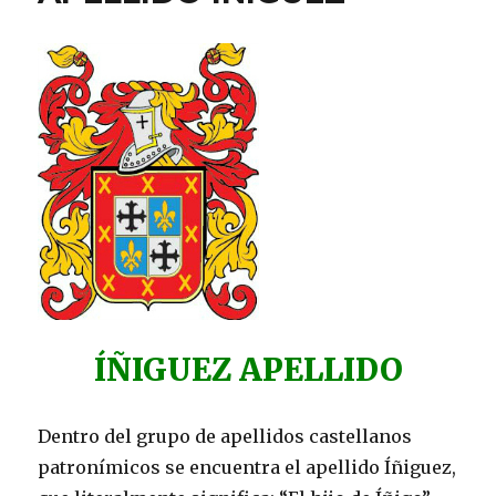
ÍÑIGUEZ APELLIDO
Dentro del grupo de apellidos castellanos
patronímicos se encuentra el apellido Íñiguez,