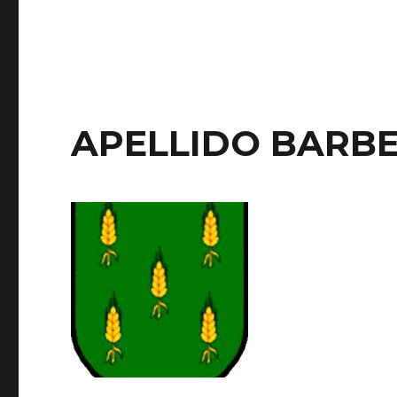
APELLIDO BARB