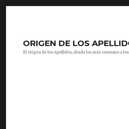
ORIGEN DE LOS APELLI
El Origen de los Apellidos, desde los más comunes a los 