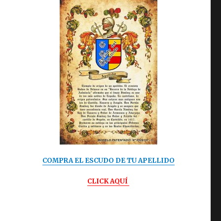
COMPRA EL ESCUDO DE TU APELLIDO
CLICK AQUÍ